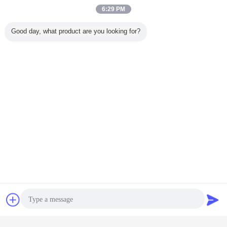
6:29 PM
Good day, what product are you looking for?
Kontakt
Referenzen