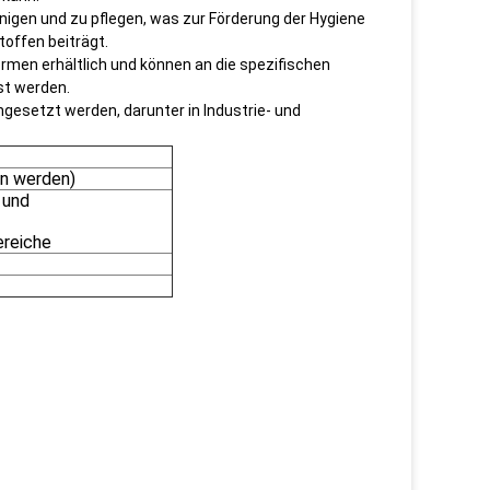
inigen und zu pflegen, was zur Förderung der Hygiene
offen beiträgt.
rmen erhältlich und können an die spezifischen
st werden.
gesetzt werden, darunter in Industrie- und
n werden)
 und
ereiche