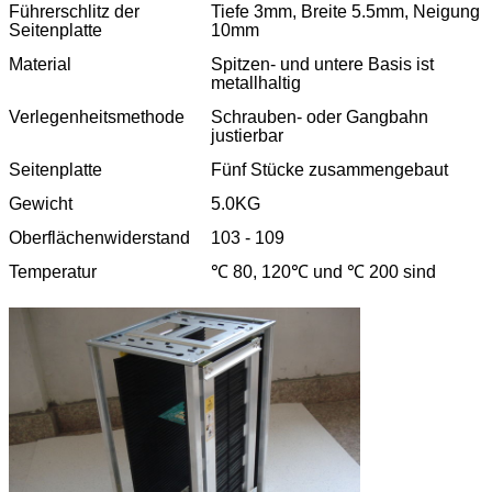
Führerschlitz der
Tiefe 3mm, Breite 5.5mm, Neigung
Seitenplatte
10mm
Material
Spitzen- und untere Basis ist
metallhaltig
Verlegenheitsmethode
Schrauben- oder Gangbahn
justierbar
Seitenplatte
Fünf Stücke zusammengebaut
Gewicht
5.0KG
Oberflächenwiderstand
103 - 109
Temperatur
℃ 80, 120℃ und ℃ 200 sind