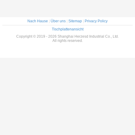
Nach Hause
|
Über uns
|
Sitemap
|
Privacy Policy
Tischplattenansicht
Copyright © 2019 - 2026 Shanghai Herzesd Industrial Co., Ltd.
All rights reserved.