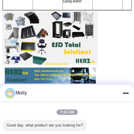
Gang-Bahn
Molly
7:43 AM
Good day, what product are you looking for?