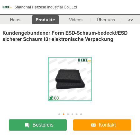
Shanghai Herzesd Industrial Co., Ltd
Haus
Produkte
Videos
Über uns
>>
Kundengebundener Form ESD-Schaum-bedeckt/ESD
sicherer Schaum für elektronische Verpackung
Bestpreis
Kontakt