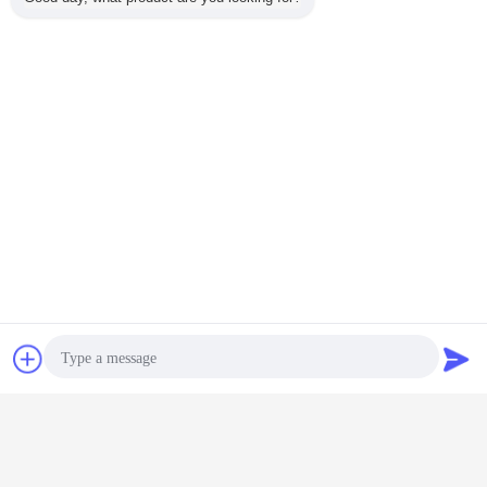
Kontakt
Referenzen