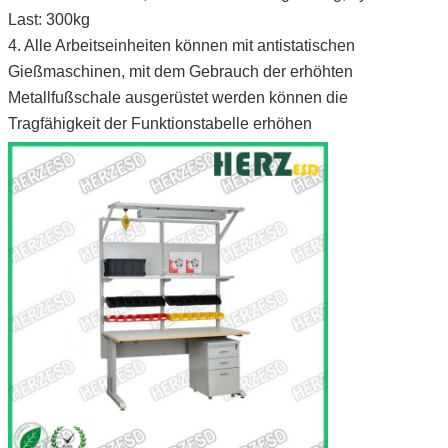
Last: 300kg
4.
Alle Arbeitseinheiten können mit antistatischen
Gießmaschinen, mit dem Gebrauch der erhöhten
Metallfußschale ausgerüstet werden können die
Tragfähigkeit der Funktionstabelle erhöhen