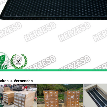
cken u. Versenden