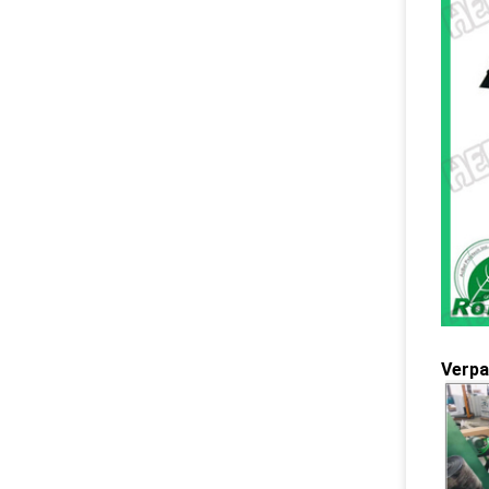
Verpa