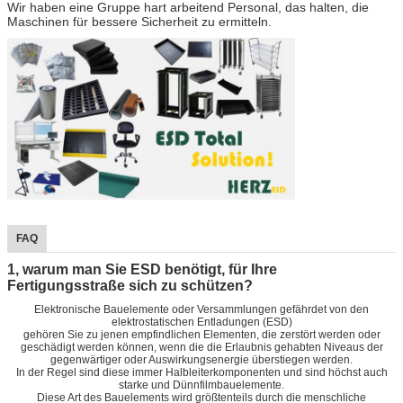
Wir haben eine Gruppe hart arbeitend Personal, das halten, die
Maschinen für bessere Sicherheit zu ermitteln.
FAQ
1, warum man Sie ESD benötigt, für Ihre
Fertigungsstraße sich zu schützen?
Elektronische Bauelemente oder Versammlungen gefährdet von den
elektrostatischen Entladungen (ESD)
gehören Sie zu jenen empfindlichen Elementen, die zerstört werden oder
geschädigt werden können, wenn die die Erlaubnis gehabten Niveaus der
gegenwärtiger oder Auswirkungsenergie überstiegen werden.
In der Regel sind diese immer Halbleiterkomponenten und sind höchst auch
starke und Dünnfilmbauelemente.
Diese Art des Bauelements wird größtenteils durch die menschliche