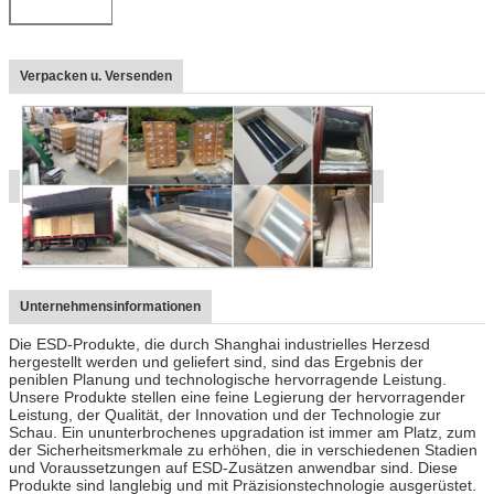
Verpacken u. Versenden
Unternehmensinformationen
Die ESD-Produkte, die durch Shanghai industrielles Herzesd
hergestellt werden und geliefert sind, sind das Ergebnis der
peniblen Planung und technologische hervorragende Leistung.
Unsere Produkte stellen eine feine Legierung der hervorragender
Leistung, der Qualität, der Innovation und der Technologie zur
Schau. Ein ununterbrochenes upgradation ist immer am Platz, zum
der Sicherheitsmerkmale zu erhöhen, die in verschiedenen Stadien
und Voraussetzungen auf ESD-Zusätzen anwendbar sind. Diese
Produkte sind langlebig und mit Präzisionstechnologie ausgerüstet.