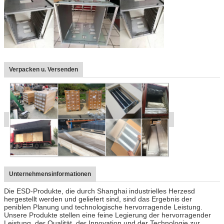
Verpacken u. Versenden
Unternehmensinformationen
Die ESD-Produkte, die durch Shanghai industrielles Herzesd
hergestellt werden und geliefert sind, sind das Ergebnis der
peniblen Planung und technologische hervorragende Leistung.
Unsere Produkte stellen eine feine Legierung der hervorragender
Leistung, der Qualität, der Innovation und der Technologie zur