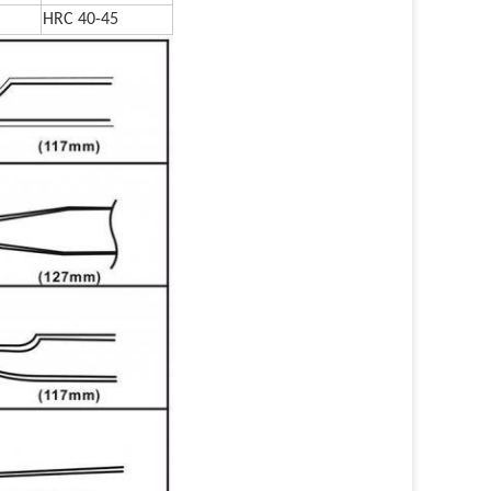
HRC 40-45