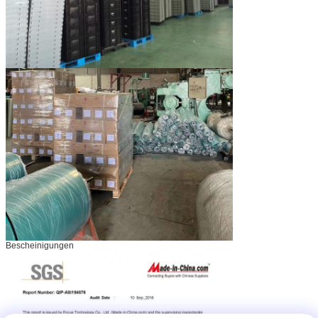
Bescheinigungen