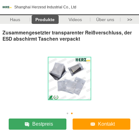
Shanghai Herzesd Industrial Co., Ltd
Haus
Produkte
Videos
Über uns
>>
Zusammengesetzter transparenter Reißverschluss, der
ESD abschirmt Taschen verpackt
Bestpreis
Kontakt