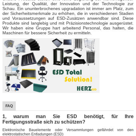
Leistung, der Qualität, der Innovation und der Technologie zur
Schau. Ein ununterbrochenes upgradation ist immer am Platz, zum
der Sicherheitsmerkmale zu erhöhen, die in verschiedenen Stadien
und Voraussetzungen auf ESD-Zusätzen anwendbar sind. Diese
Produkte sind langlebig und mit Präzisionstechnologie ausgerüstet.
Wir haben eine Gruppe hart arbeitend Personal, das halten, die
Maschinen für bessere Sicherheit zu ermitteln.
FAQ
1, warum man Sie ESD benötigt, für Ihre
Fertigungsstraße sich zu schützen?
Elektronische Bauelemente oder Versammlungen gefährdet von den
elektrostatischen Entladungen (ESD)