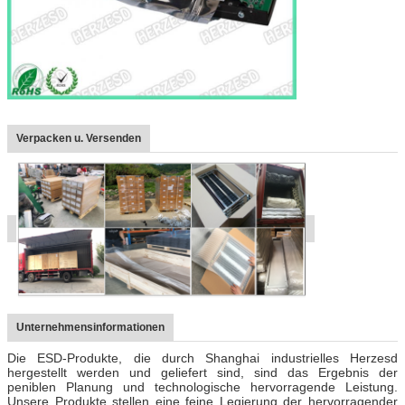
Verpacken u. Versenden
Unternehmensinformationen
Die ESD-Produkte, die durch Shanghai industrielles Herzesd
hergestellt werden und geliefert sind, sind das Ergebnis der
peniblen Planung und technologische hervorragende Leistung.
Unsere Produkte stellen eine feine Legierung der hervorragender