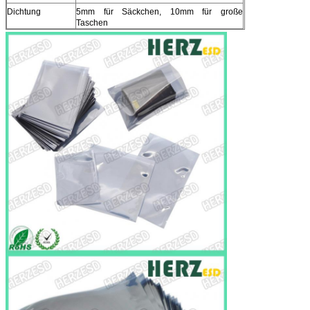
Dichtung
5mm für Säckchen, 10mm für große
Taschen