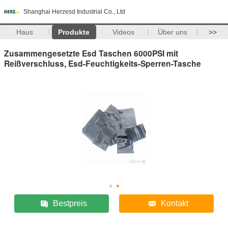
Shanghai Herzesd Industrial Co., Ltd
Haus
Produkte
Videos
Über uns
>>
Zusammengesetzte Esd Taschen 6000PSI mit
Reißverschluss, Esd-Feuchtigkeits-Sperren-Tasche
Bestpreis
Kontakt