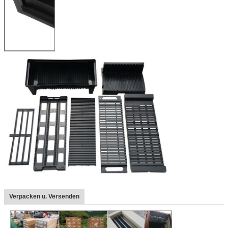
Verpacken u. Versenden