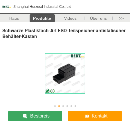
Shanghai Herzesd Industrial Co., Ltd
Haus
Produkte
Videos
Über uns
>>
Schwarze Plastikfach-Art ESD-Teilspeicher-antistatischer
Behälter-Kasten
Bestpreis
Kontakt