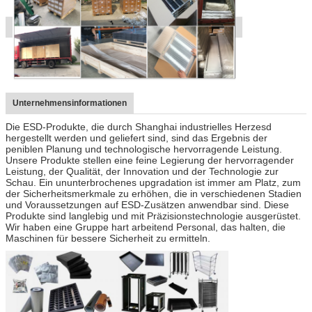
Unternehmensinformationen
Die ESD-Produkte, die durch Shanghai industrielles Herzesd
hergestellt werden und geliefert sind, sind das Ergebnis der
peniblen Planung und technologische hervorragende Leistung.
Unsere Produkte stellen eine feine Legierung der hervorragender
Leistung, der Qualität, der Innovation und der Technologie zur
Schau. Ein ununterbrochenes upgradation ist immer am Platz, zum
der Sicherheitsmerkmale zu erhöhen, die in verschiedenen Stadien
und Voraussetzungen auf ESD-Zusätzen anwendbar sind. Diese
Produkte sind langlebig und mit Präzisionstechnologie ausgerüstet.
Wir haben eine Gruppe hart arbeitend Personal, das halten, die
Maschinen für bessere Sicherheit zu ermitteln.