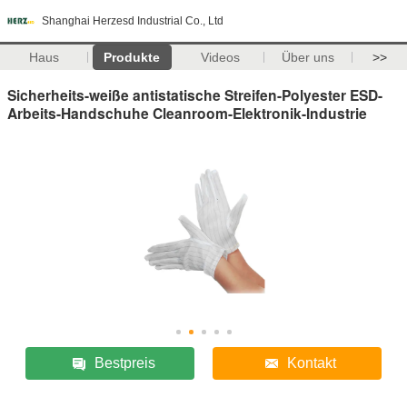
Shanghai Herzesd Industrial Co., Ltd
Haus
Produkte
Videos
Über uns
>>
Sicherheits-weiße antistatische Streifen-Polyester ESD-
Arbeits-Handschuhe Cleanroom-Elektronik-Industrie
Bestpreis
Kontakt