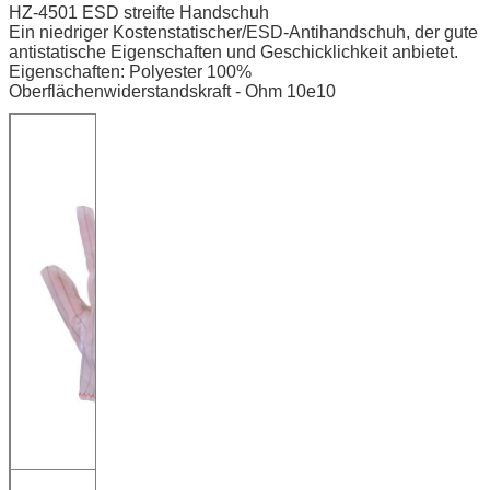
HZ-4501 ESD streifte Handschuh
Ein niedriger Kostenstatischer/ESD-Antihandschuh, der gute
antistatische Eigenschaften und Geschicklichkeit anbietet.
Eigenschaften: Polyester 100%
Oberflächenwiderstandskraft - Ohm 10e10