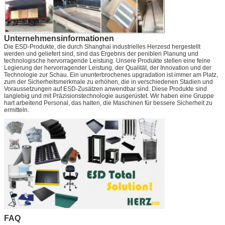
Unternehmensinformationen
Die ESD-Produkte, die durch Shanghai industrielles Herzesd hergestellt
werden und geliefert sind, sind das Ergebnis der peniblen Planung und
technologische hervorragende Leistung. Unsere Produkte stellen eine feine
Legierung der hervorragender Leistung, der Qualität, der Innovation und der
Technologie zur Schau. Ein ununterbrochenes upgradation ist immer am Platz,
zum der Sicherheitsmerkmale zu erhöhen, die in verschiedenen Stadien und
Voraussetzungen auf ESD-Zusätzen anwendbar sind. Diese Produkte sind
langlebig und mit Präzisionstechnologie ausgerüstet. Wir haben eine Gruppe
hart arbeitend Personal, das halten, die Maschinen für bessere Sicherheit zu
ermitteln.
FAQ