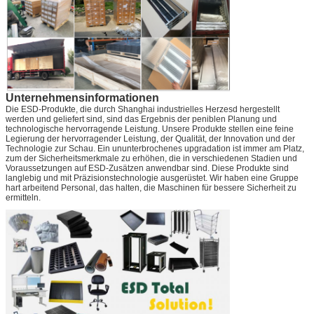
Unternehmensinformationen
Die ESD-Produkte, die durch Shanghai industrielles Herzesd hergestellt
werden und geliefert sind, sind das Ergebnis der peniblen Planung und
technologische hervorragende Leistung. Unsere Produkte stellen eine feine
Legierung der hervorragender Leistung, der Qualität, der Innovation und der
Technologie zur Schau. Ein ununterbrochenes upgradation ist immer am Platz,
zum der Sicherheitsmerkmale zu erhöhen, die in verschiedenen Stadien und
Voraussetzungen auf ESD-Zusätzen anwendbar sind. Diese Produkte sind
langlebig und mit Präzisionstechnologie ausgerüstet. Wir haben eine Gruppe
hart arbeitend Personal, das halten, die Maschinen für bessere Sicherheit zu
ermitteln.