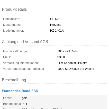
Produktdetails
Herkunftsort:
CHINA
Markenname:
Herzesd
Modellnummer:
HZ-1401A
Zahlung und Versand AGB
Min Bestellmenge:
100 - 499 Rolls
Preis:
$3.00
Verpackung Informationen:
Film-Karton mit Palette
Versorgungsmaterial-Fähigkeit:
1000 Satz/Sätze pro Woche
Beschreibung
Warnendes Band ESD
Farbe:
gelb
Bandmaterial:
PET