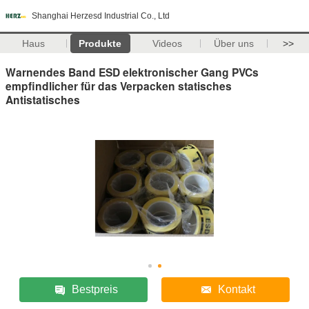
Shanghai Herzesd Industrial Co., Ltd
Haus
Produkte
Videos
Über uns
>>
Warnendes Band ESD elektronischer Gang PVCs
empfindlicher für das Verpacken statisches
Antistatisches
Bestpreis
Kontakt