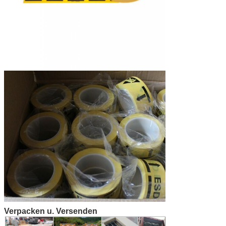
Verpacken u. Versenden