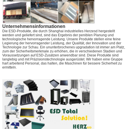
Unternehmensinformationen
Die ESD-Produkte, die durch Shanghai industrielles Herzesd hergestellt
werden und geliefert sind, sind das Ergebnis der peniblen Planung und
technologische hervorragende Leistung. Unsere Produkte stellen eine feine
Legierung der hervorragender Leistung, der Qualität, der Innovation und der
Technologie zur Schau. Ein ununterbrochenes upgradation ist immer am Platz,
zum der Sicherheitsmerkmale zu erhöhen, die in verschiedenen Stadien und
Voraussetzungen auf ESD-Zusätzen anwendbar sind. Diese Produkte sind
langlebig und mit Präzisionstechnologie ausgerüstet. Wir haben eine Gruppe
hart arbeitend Personal, das halten, die Maschinen für bessere Sicherheit zu
ermitteln.