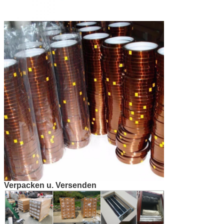
Verpacken u. Versenden