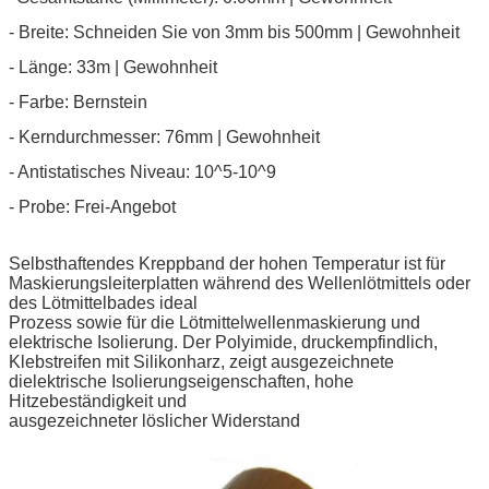
- Breite: Schneiden Sie von 3mm bis 500mm | Gewohnheit
- Länge: 33m | Gewohnheit
- Farbe: Bernstein
- Kerndurchmesser: 76mm | Gewohnheit
- Antistatisches Niveau: 10^5-10^9
- Probe: Frei-Angebot
Selbsthaftendes Kreppband der hohen Temperatur ist für
Maskierungsleiterplatten während des Wellenlötmittels oder
des Lötmittelbades ideal
Prozess sowie für die Lötmittelwellenmaskierung und
elektrische Isolierung. Der Polyimide, druckempfindlich,
Klebstreifen mit Silikonharz, zeigt ausgezeichnete
dielektrische Isolierungseigenschaften, hohe
Hitzebeständigkeit und
ausgezeichneter löslicher Widerstand