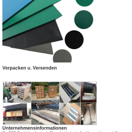
Verpacken u. Versenden
Unternehmensinformationen