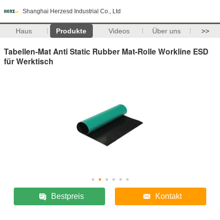
Shanghai Herzesd Industrial Co., Ltd
Haus
Produkte
Videos
Über uns
>>
Tabellen-Mat Anti Static Rubber Mat-Rolle Workline ESD
für Werktisch
Bestpreis
Kontakt