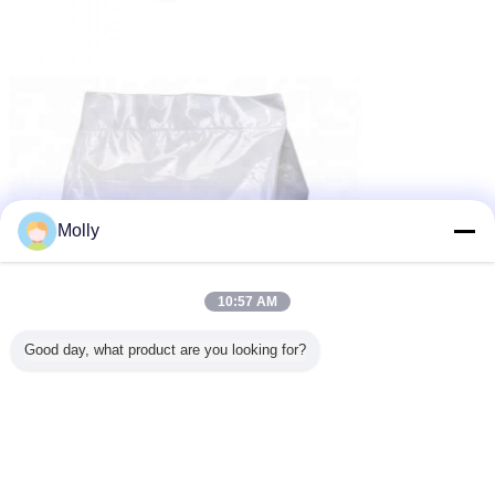
Molly
10:57 AM
Good day, what product are you looking for?