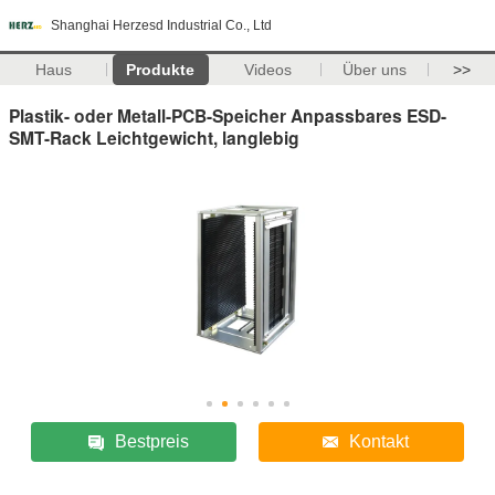
Shanghai Herzesd Industrial Co., Ltd
Haus
Produkte
Videos
Über uns
>>
Plastik- oder Metall-PCB-Speicher Anpassbares ESD-
SMT-Rack Leichtgewicht, langlebig
Bestpreis
Kontakt