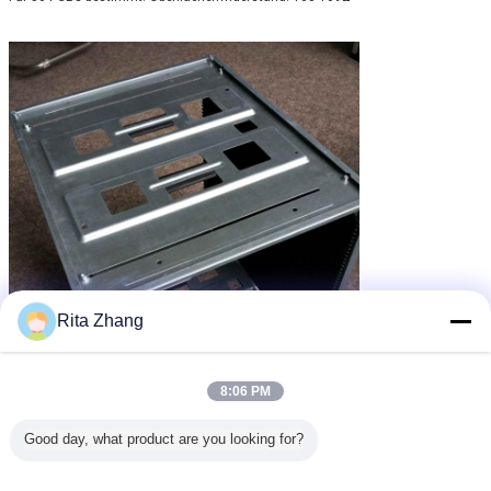
Rita Zhang
8:06 PM
Good day, what product are you looking for?