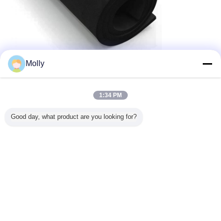
Molly
1:34 PM
Good day, what product are you looking for?
Welche anderen Produkte bieten wir an: