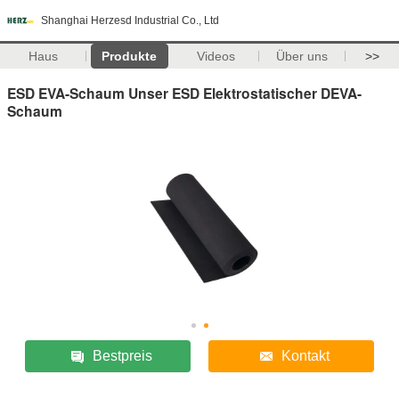
Shanghai Herzesd Industrial Co., Ltd
Haus
Produkte
Videos
Über uns
>>
ESD EVA-Schaum Unser ESD Elektrostatischer DEVA-
Schaum
Bestpreis
Kontakt