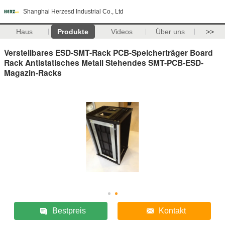
Shanghai Herzesd Industrial Co., Ltd
Haus
Produkte
Videos
Über uns
>>
Verstellbares ESD-SMT-Rack PCB-Speicherträger Board
Rack Antistatisches Metall Stehendes SMT-PCB-ESD-
Magazin-Racks
Bestpreis
Kontakt