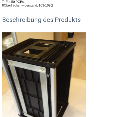
7- Für 50 PCBs.
8Oberflächenwiderstand: 103-109Ω
Beschreibung des Produkts