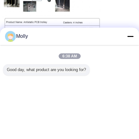
Molly
6:38 AM
Good day, what product are you looking for?