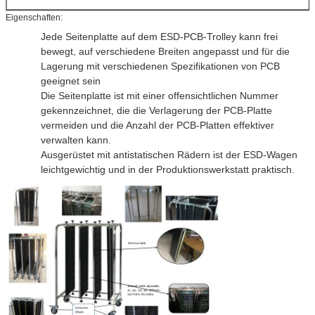
Eigenschaften:
Jede Seitenplatte auf dem ESD-PCB-Trolley kann frei
bewegt, auf verschiedene Breiten angepasst und für die
Lagerung mit verschiedenen Spezifikationen von PCB
geeignet sein
Die Seitenplatte ist mit einer offensichtlichen Nummer
gekennzeichnet, die die Verlagerung der PCB-Platte
vermeiden und die Anzahl der PCB-Platten effektiver
verwalten kann.
Ausgerüstet mit antistatischen Rädern ist der ESD-Wagen
leichtgewichtig und in der Produktionswerkstatt praktisch.