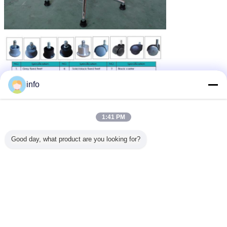
info
1:41 PM
Good day, what product are you looking for?