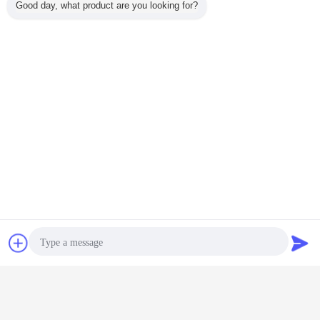
Good day, what product are you looking for?
Kontakt
Referenzen