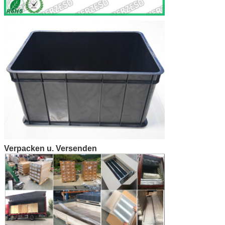
Verpacken u. Versenden