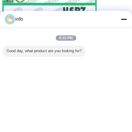
info
8:33 PM
Good day, what product are you looking for?