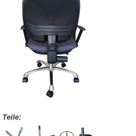
Teile: