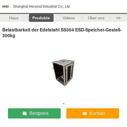
Shanghai Herzesd Industrial Co., Ltd
Haus
Produkte
Videos
Über uns
>>
Belastbarkeit der Edelstahl SS304 ESD-Speicher-Gestell-
300kg
Bestpreis
Kontakt