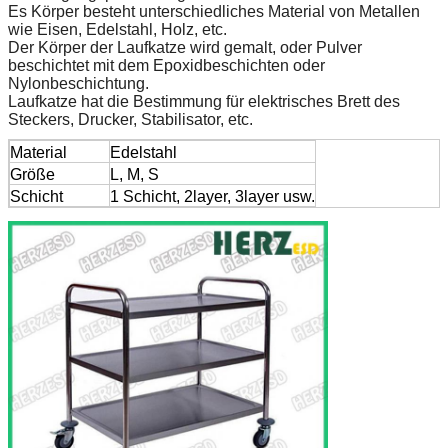
Es Körper besteht unterschiedliches Material von Metallen
wie Eisen, Edelstahl, Holz, etc.
Der Körper der Laufkatze wird gemalt, oder Pulver
beschichtet mit dem Epoxidbeschichten oder
Nylonbeschichtung.
Laufkatze hat die Bestimmung für elektrisches Brett des
Steckers, Drucker, Stabilisator, etc.
Material
Edelstahl
Größe
L, M, S
Schicht
1 Schicht, 2layer, 3layer usw.