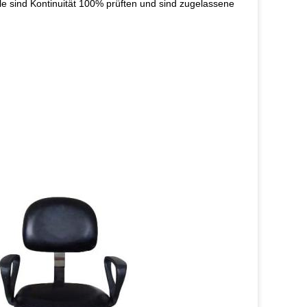
le sind Kontinuität 100% prüften und sind zugelassene