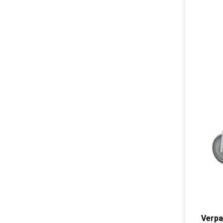
Verpa