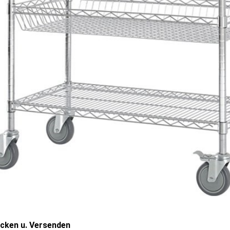
cken u. Versenden